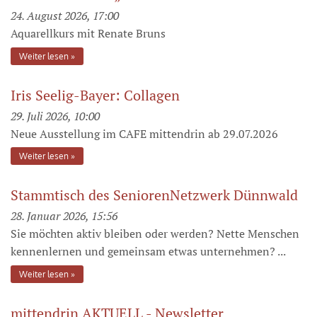
24. August 2026, 17:00
Aquarellkurs mit Renate Bruns
Weiter lesen
Iris Seelig-Bayer: Collagen
29. Juli 2026, 10:00
Neue Ausstellung im CAFE mittendrin ab 29.07.2026
Weiter lesen
Stammtisch des SeniorenNetzwerk Dünnwald
28. Januar 2026, 15:56
Sie möchten aktiv bleiben oder werden? Nette Menschen
kennenlernen und gemeinsam etwas unternehmen? ...
Weiter lesen
mittendrin AKTUELL - Newsletter