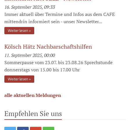
16. September 2025, 09:33
Immer aktuell über Termine und Infos aus dem CAFE
mittendrin informiert sein - unser Newsletter...
Weiter lesen
Kölsch Hätz Nachbarschaftshilfen
11. September 2025, 00:00
Sommerpause vom 23.07. bis 23.08.26 Sprechstunde
donnerstags von 15.00 bis 17.00 Uhr
Weiter lesen
alle aktuellen Meldungen
Empfehlen Sie uns