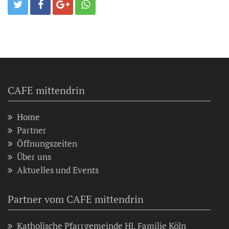
CAFE mittendrin
Home
Partner
Öffnungszeiten
Über uns
Aktuelles und Events
Partner vom CAFE mittendrin
Katholische Pfarrgemeinde Hl. Familie Köln