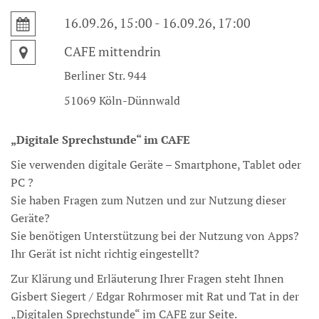
16.09.26, 15:00 - 16.09.26, 17:00
CAFE mittendrin
Berliner Str. 944
51069 Köln-Dünnwald
„Digitale Sprechstunde“ im CAFE
Sie verwenden digitale Geräte – Smartphone, Tablet oder
PC ?
Sie haben Fragen zum Nutzen und zur Nutzung dieser
Geräte?
Sie benötigen Unterstützung bei der Nutzung von Apps?
Ihr Gerät ist nicht richtig eingestellt?
Zur Klärung und Erläuterung Ihrer Fragen steht Ihnen
Gisbert Siegert / Edgar Rohrmoser mit Rat und Tat in der
„Digitalen Sprechstunde“ im CAFE zur Seite.