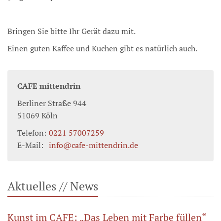
Bringen Sie bitte Ihr Gerät dazu mit.
Einen guten Kaffee und Kuchen gibt es natürlich auch.
CAFE mittendrin
Berliner Straße 944
51069
Köln
Telefon:
0221 57007259
E-Mail:
info@cafe-mittendrin.de
Aktuelles // News
Kunst im CAFE: „Das Leben mit Farbe füllen“