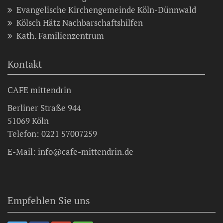
Evangelische Kirchengemeinde Köln-Dünnwald
Kölsch Hätz Nachbarschaftshilfen
Kath. Familienzentrum
Kontakt
CAFE mittendrin
Berliner Straße 944
51069 Köln
Telefon: 0221 57007259
E-Mail: info@cafe-mittendrin.de
Empfehlen Sie uns