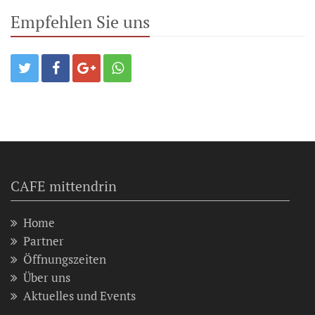
Empfehlen Sie uns
CAFE mittendrin
Home
Partner
Öffnungszeiten
Über uns
Aktuelles und Events