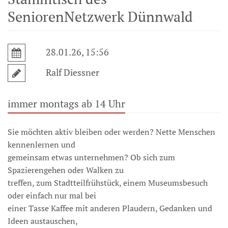
SeniorenNetzwerk Dünnwald
28.01.26, 15:56
Ralf Diessner
immer montags ab 14 Uhr
Sie möchten aktiv bleiben oder werden? Nette Menschen
kennenlernen und
gemeinsam etwas unternehmen? Ob sich zum
Spazierengehen oder Walken zu
treffen, zum Stadtteilfrühstück, einem Museumsbesuch
oder einfach nur mal bei
einer Tasse Kaffee mit anderen Plaudern, Gedanken und
Ideen austauschen,