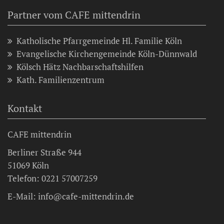
Partner vom CAFE mittendrin
Katholische Pfarrgemeinde Hl. Familie Köln
Evangelische Kirchengemeinde Köln-Dünnwald
Kölsch Hätz Nachbarschaftshilfen
Kath. Familienzentrum
Kontakt
CAFE mittendrin
Berliner Straße 944
51069 Köln
Telefon: 0221 57007259
E-Mail: info@cafe-mittendrin.de