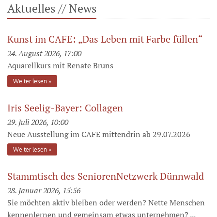
Aktuelles // News
Kunst im CAFE: „Das Leben mit Farbe füllen“
24. August 2026, 17:00
Aquarellkurs mit Renate Bruns
Weiter lesen
Iris Seelig-Bayer: Collagen
29. Juli 2026, 10:00
Neue Ausstellung im CAFE mittendrin ab 29.07.2026
Weiter lesen
Stammtisch des SeniorenNetzwerk Dünnwald
28. Januar 2026, 15:56
Sie möchten aktiv bleiben oder werden? Nette Menschen
kennenlernen und gemeinsam etwas unternehmen? ...