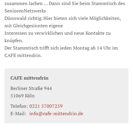
zusammen lachen … Dann sind Sie beim Stammtisch des
SeniorenNetzwerks
Dünnwald richtig. Hier bieten sich viele Möglichkeiten,
mit Gleichgesinnten eigene
Interessen zu verwirklichen und neue Kontakte zu
knüpfen.
Der Stammtisch trifft sich jeden Montag ab 14 Uhr im
CAFE mittendrin.
CAFE mittendrin
Berliner Straße 944
51069
Köln
Telefon:
0221 57007259
E-Mail:
info@cafe-mittendrin.de