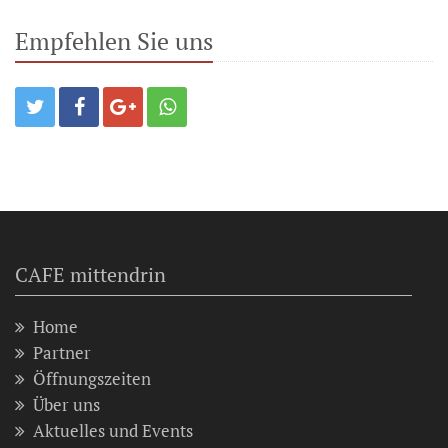
Empfehlen Sie uns
CAFE mittendrin
Home
Partner
Öffnungszeiten
Über uns
Aktuelles und Events