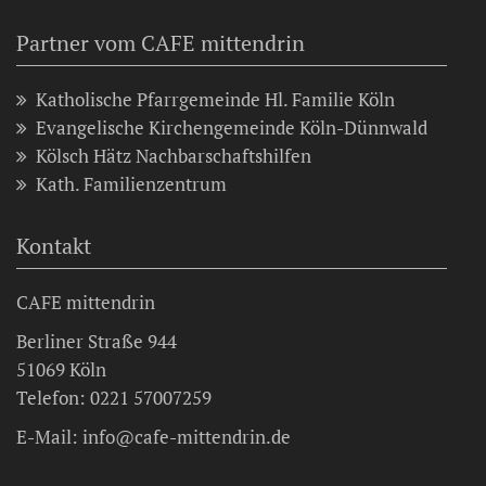
Partner vom CAFE mittendrin
Katholische Pfarrgemeinde Hl. Familie Köln
Evangelische Kirchengemeinde Köln-Dünnwald
Kölsch Hätz Nachbarschaftshilfen
Kath. Familienzentrum
Kontakt
CAFE mittendrin
Berliner Straße 944
51069 Köln
Telefon: 0221 57007259
E-Mail: info@cafe-mittendrin.de