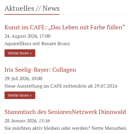
Aktuelles // News
Kunst im CAFE: „Das Leben mit Farbe füllen“
24. August 2026, 17:00
Aquarellkurs mit Renate Bruns
Weiter lesen
Iris Seelig-Bayer: Collagen
29. Juli 2026, 10:00
Neue Ausstellung im CAFE mittendrin ab 29.07.2026
Weiter lesen
Stammtisch des SeniorenNetzwerk Dünnwald
28. Januar 2026, 15:56
Sie möchten aktiv bleiben oder werden? Nette Menschen