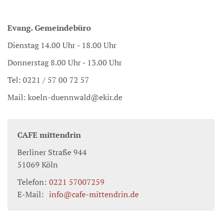
Evang. Gemeindebüro
Dienstag 14.00 Uhr - 18.00 Uhr
Donnerstag 8.00 Uhr - 13.00 Uhr
Tel: 0221 / 57 00 72 57
Mail: koeln-duennwald@ekir.de
CAFE mittendrin
Berliner Straße 944
51069
Köln
Telefon:
0221 57007259
E-Mail:
info@cafe-mittendrin.de