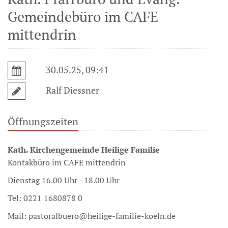
Gemeindebüro im CAFE
mittendrin
30.05.25, 09:41
Ralf Diessner
Öffnungszeiten
Kath. Kirchengemeinde Heilige Familie
Kontakbüro im CAFE mittendrin
Dienstag 16.00 Uhr - 18.00 Uhr
Tel: 0221 1680878 0
Mail: pastoralbuero@heilige-familie-koeln.de