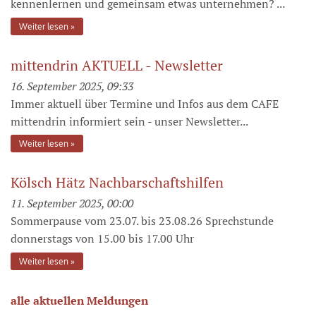
kennenlernen und gemeinsam etwas unternehmen? ...
Weiter lesen
mittendrin AKTUELL - Newsletter
16. September 2025, 09:33
Immer aktuell über Termine und Infos aus dem CAFE
mittendrin informiert sein - unser Newsletter...
Weiter lesen
Kölsch Hätz Nachbarschaftshilfen
11. September 2025, 00:00
Sommerpause vom 23.07. bis 23.08.26 Sprechstunde
donnerstags von 15.00 bis 17.00 Uhr
Weiter lesen
alle aktuellen Meldungen